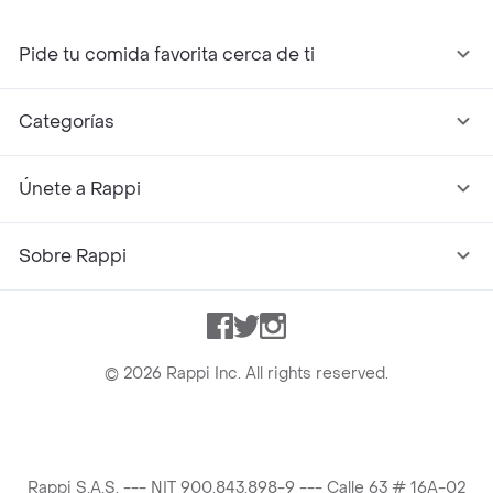
Pide tu comida favorita cerca de ti
Categorías
Únete a Rappi
Sobre Rappi
Facebook
Twitter
Instagram
©
2026
Rappi Inc. All rights reserved.
Rappi S.A.S. --- NIT 900.843.898-9 --- Calle 63 # 16A-02