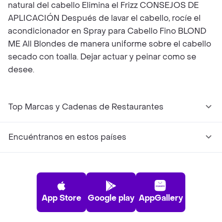
natural del cabello Elimina el Frizz CONSEJOS DE
APLICACIÓN Después de lavar el cabello, rocíe el
acondicionador en Spray para Cabello Fino BLOND
ME All Blondes de manera uniforme sobre el cabello
secado con toalla. Dejar actuar y peinar como se
desee.
Top Marcas y Cadenas de Restaurantes
Encuéntranos en estos países
App Store
Google play
AppGallery