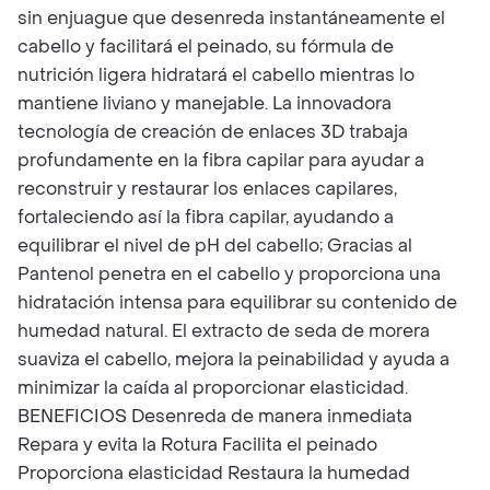
sin enjuague que desenreda instantáneamente el
cabello y facilitará el peinado, su fórmula de
nutrición ligera hidratará el cabello mientras lo
mantiene liviano y manejable. La innovadora
tecnología de creación de enlaces 3D trabaja
profundamente en la fibra capilar para ayudar a
reconstruir y restaurar los enlaces capilares,
fortaleciendo así la fibra capilar, ayudando a
equilibrar el nivel de pH del cabello; Gracias al
Pantenol penetra en el cabello y proporciona una
hidratación intensa para equilibrar su contenido de
humedad natural. El extracto de seda de morera
suaviza el cabello, mejora la peinabilidad y ayuda a
minimizar la caída al proporcionar elasticidad.
BENEFICIOS Desenreda de manera inmediata
Repara y evita la Rotura Facilita el peinado
Proporciona elasticidad Restaura la humedad