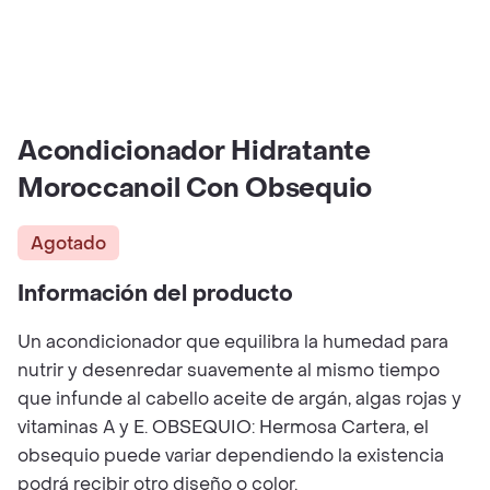
Acondicionador Hidratante
Moroccanoil Con Obsequio
Agotado
Información del producto
Un acondicionador que equilibra la humedad para
nutrir y desenredar suavemente al mismo tiempo
que infunde al cabello aceite de argán, algas rojas y
vitaminas A y E. OBSEQUIO: Hermosa Cartera, el
obsequio puede variar dependiendo la existencia
podrá recibir otro diseño o color.