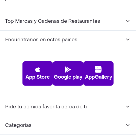
Top Marcas y Cadenas de Restaurantes
Encuéntranos en estos países
App Store
Google play
AppGallery
Pide tu comida favorita cerca de ti
Categorías