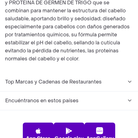
y PROTEINA DE GERMEN DE TRIGO que se
combinan para mantener la estructura del cabello
saludable, aportando brillo y sedosidad; diseñado
especialmente para cabellos con daños generados
por tratamientos químicos, su fórmula permite
estabilizar el pH del cabello, sellando la cutícula
evitando la pérdida de nutrientes, las proteínas
normales del cabello y el color.
Top Marcas y Cadenas de Restaurantes
Encuéntranos en estos países