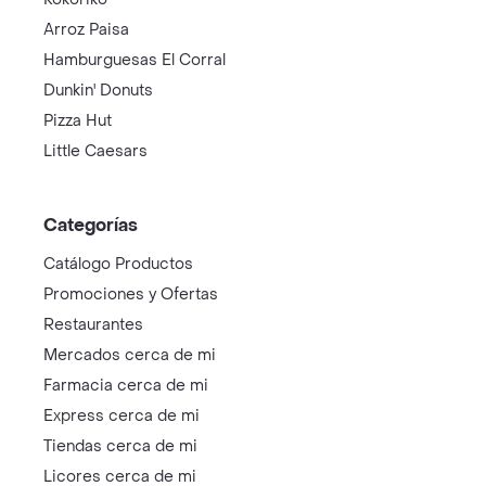
Arroz Paisa
Hamburguesas El Corral
Dunkin' Donuts
Pizza Hut
Little Caesars
Categorías
Catálogo Productos
Promociones y Ofertas
Restaurantes
Mercados cerca de mi
Farmacia cerca de mi
Express cerca de mi
Tiendas cerca de mi
Licores cerca de mi