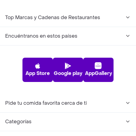
Top Marcas y Cadenas de Restaurantes
Encuéntranos en estos países
App Store
Google play
AppGallery
Pide tu comida favorita cerca de ti
Categorías