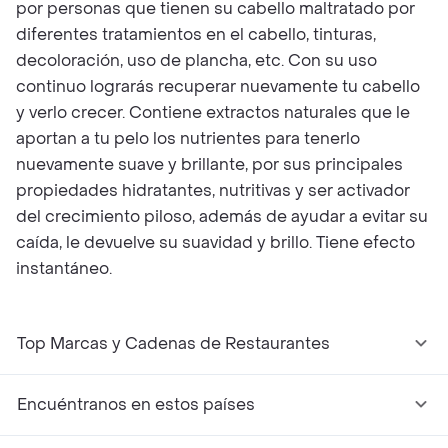
por personas que tienen su cabello maltratado por
diferentes tratamientos en el cabello, tinturas,
decoloración, uso de plancha, etc. Con su uso
continuo lograrás recuperar nuevamente tu cabello
y verlo crecer. Contiene extractos naturales que le
aportan a tu pelo los nutrientes para tenerlo
nuevamente suave y brillante, por sus principales
propiedades hidratantes, nutritivas y ser activador
del crecimiento piloso, además de ayudar a evitar su
caída, le devuelve su suavidad y brillo. Tiene efecto
instantáneo.
Top Marcas y Cadenas de Restaurantes
Encuéntranos en estos países