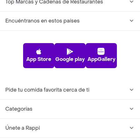
Top Marcas y Cadenas de Restaurantes
Encuéntranos en estos países
App Store
Google play
AppGallery
Pide tu comida favorita cerca de ti
Categorías
Únete a Rappi