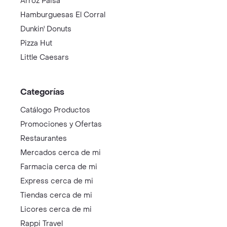
Arroz Paisa
Hamburguesas El Corral
Dunkin' Donuts
Pizza Hut
Little Caesars
Categorías
Catálogo Productos
Promociones y Ofertas
Restaurantes
Mercados cerca de mi
Farmacia cerca de mi
Express cerca de mi
Tiendas cerca de mi
Licores cerca de mi
Rappi Travel