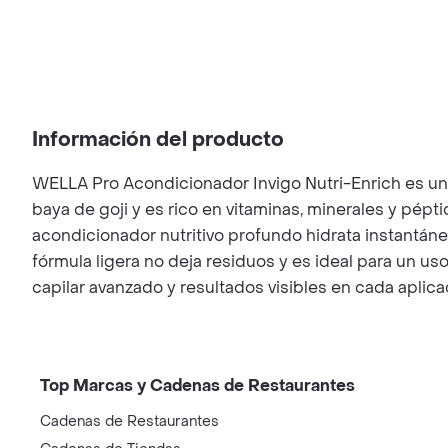
Información del producto
WELLA Pro Acondicionador Invigo Nutri-Enrich es un 
baya de goji y es rico en vitaminas, minerales y péptid
acondicionador nutritivo profundo hidrata instantán
fórmula ligera no deja residuos y es ideal para un us
capilar avanzado y resultados visibles en cada aplica
Top Marcas y Cadenas de Restaurantes
Cadenas de Restaurantes