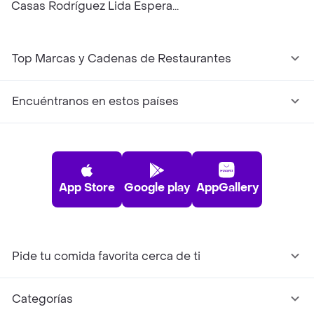
Casas Rodríguez Lida Espera...
Top Marcas y Cadenas de Restaurantes
Encuéntranos en estos países
App Store
Google play
AppGallery
Pide tu comida favorita cerca de ti
Categorías