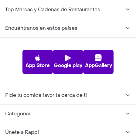
Top Marcas y Cadenas de Restaurantes
Encuéntranos en estos países
App Store
Google play
AppGallery
Pide tu comida favorita cerca de ti
Categorías
Únete a Rappi