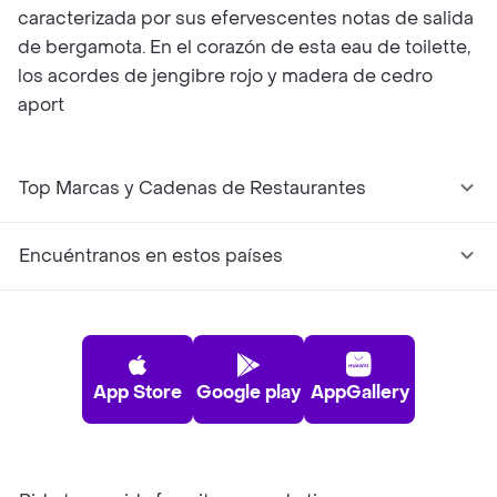
caracterizada por sus efervescentes notas de salida
de bergamota. En el corazón de esta eau de toilette,
los acordes de jengibre rojo y madera de cedro
aport
Top Marcas y Cadenas de Restaurantes
Encuéntranos en estos países
App Store
Google play
AppGallery