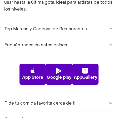
usar hasta la última gota, ideal para artistas de todos
los niveles.
Top Marcas y Cadenas de Restaurantes
Encuéntranos en estos países
App Store
Google play
AppGallery
Pide tu comida favorita cerca de ti