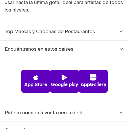
usar hasta la última gota, ideal para artistas de todos
los niveles.
Top Marcas y Cadenas de Restaurantes
Encuéntranos en estos países
App Store
Google play
AppGallery
Pide tu comida favorita cerca de ti