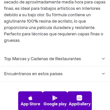
secado de aproximadamente media hora para capas
finas, es ideal para trabajos artísticos en interiores
debido a su bajo olor. Su fórmula contiene un
aglutinante 100% resina de acrilato, lo que
proporciona una película duradera y resistente.
Perfecto para técnicas que requieren capas finas o
gruesas.
Top Marcas y Cadenas de Restaurantes
Encuéntranos en estos países
App Store
Google play
AppGallery