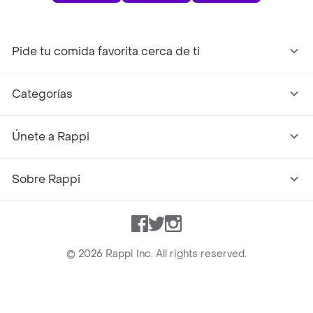
Pide tu comida favorita cerca de ti
Categorías
Únete a Rappi
Sobre Rappi
Facebook
Twitter
Instagram
©
2026
Rappi Inc. All rights reserved.