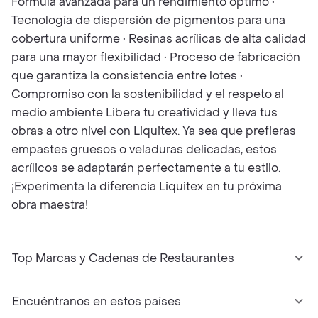
Fórmula avanzada para un rendimiento óptimo •
Tecnología de dispersión de pigmentos para una
cobertura uniforme • Resinas acrílicas de alta calidad
para una mayor flexibilidad • Proceso de fabricación
que garantiza la consistencia entre lotes •
Compromiso con la sostenibilidad y el respeto al
medio ambiente Libera tu creatividad y lleva tus
obras a otro nivel con Liquitex. Ya sea que prefieras
empastes gruesos o veladuras delicadas, estos
acrílicos se adaptarán perfectamente a tu estilo.
¡Experimenta la diferencia Liquitex en tu próxima
obra maestra!
Top Marcas y Cadenas de Restaurantes
Encuéntranos en estos países