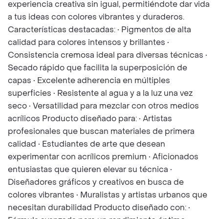
experiencia creativa sin igual, permitiéndote dar vida
a tus ideas con colores vibrantes y duraderos.
Características destacadas: • Pigmentos de alta
calidad para colores intensos y brillantes •
Consistencia cremosa ideal para diversas técnicas •
Secado rápido que facilita la superposición de
capas • Excelente adherencia en múltiples
superficies • Resistente al agua y a la luz una vez
seco • Versatilidad para mezclar con otros medios
acrílicos Producto diseñado para: • Artistas
profesionales que buscan materiales de primera
calidad • Estudiantes de arte que desean
experimentar con acrílicos premium • Aficionados
entusiastas que quieren elevar su técnica •
Diseñadores gráficos y creativos en busca de
colores vibrantes • Muralistas y artistas urbanos que
necesitan durabilidad Producto diseñado con: •