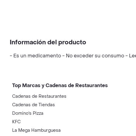
Información del producto
- Es un medicamento - No exceder su consumo - Leer 
Top Marcas y Cadenas de Restaurantes
Cadenas de Restaurantes
Cadenas de Tiendas
Domino's Pizza
KFC
La Mega Hamburguesa