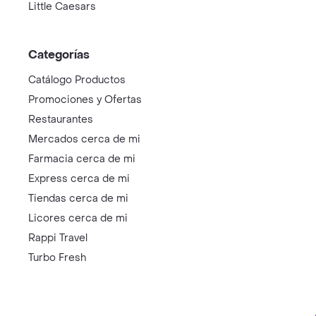
Little Caesars
Categorías
Catálogo Productos
Promociones y Ofertas
Restaurantes
Mercados cerca de mi
Farmacia cerca de mi
Express cerca de mi
Tiendas cerca de mi
Licores cerca de mi
Rappi Travel
Turbo Fresh