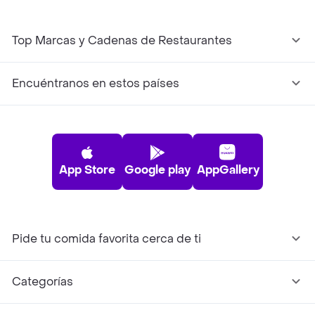
Top Marcas y Cadenas de Restaurantes
Encuéntranos en estos países
App Store
Google play
AppGallery
Pide tu comida favorita cerca de ti
Categorías