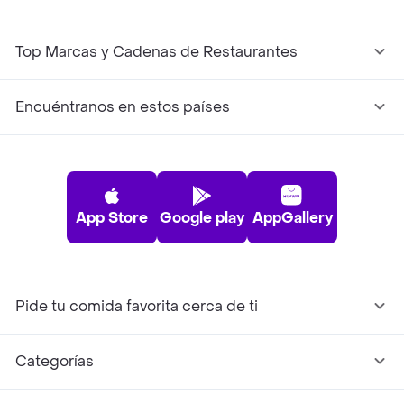
Top Marcas y Cadenas de Restaurantes
Encuéntranos en estos países
App Store
Google play
AppGallery
Pide tu comida favorita cerca de ti
Categorías