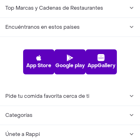
Top Marcas y Cadenas de Restaurantes
Encuéntranos en estos países
App Store
Google play
AppGallery
Pide tu comida favorita cerca de ti
Categorías
Únete a Rappi