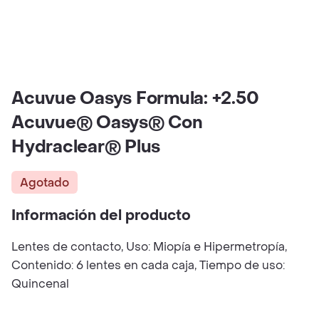
Acuvue Oasys Formula: +2.50
Acuvue® Oasys® Con
Hydraclear® Plus
Agotado
Información del producto
Lentes de contacto, Uso: Miopía e Hipermetropía,
Contenido: 6 lentes en cada caja, Tiempo de uso:
Quincenal