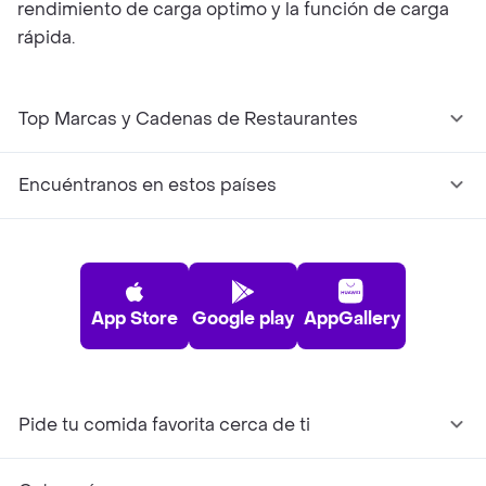
rendimiento de carga optimo y la función de carga
rápida.
Top Marcas y Cadenas de Restaurantes
Encuéntranos en estos países
App Store
Google play
AppGallery
Pide tu comida favorita cerca de ti