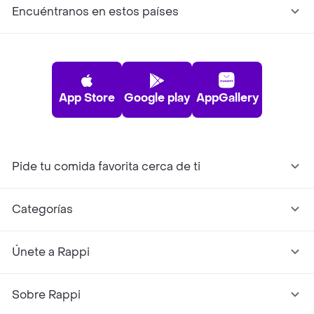
Encuéntranos en estos países
App Store
Google play
AppGallery
Pide tu comida favorita cerca de ti
Categorías
Únete a Rappi
Sobre Rappi