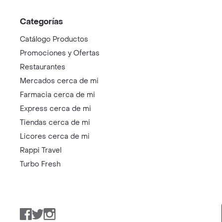
Categorías
Catálogo Productos
Promociones y Ofertas
Restaurantes
Mercados cerca de mi
Farmacia cerca de mi
Express cerca de mi
Tiendas cerca de mi
Licores cerca de mi
Rappi Travel
Turbo Fresh
Facebook
Twitter
Instagram