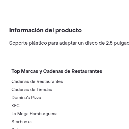
Información del producto
Soporte plástico para adaptar un disco de 2,5 pulga
Top Marcas y Cadenas de Restaurantes
Cadenas de Restaurantes
Cadenas de Tiendas
Domino's Pizza
KFC
La Mega Hamburguesa
Starbucks