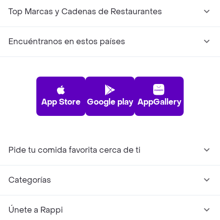
Top Marcas y Cadenas de Restaurantes
Encuéntranos en estos países
App Store
Google play
AppGallery
Pide tu comida favorita cerca de ti
Categorías
Únete a Rappi