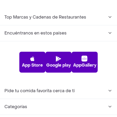
Top Marcas y Cadenas de Restaurantes
Encuéntranos en estos países
App Store
Google play
AppGallery
Pide tu comida favorita cerca de ti
Categorías