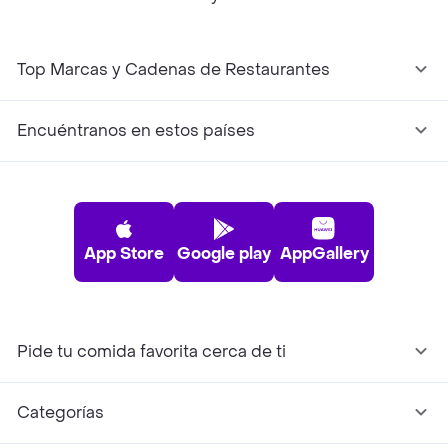
Top Marcas y Cadenas de Restaurantes
Encuéntranos en estos países
App Store
Google play
AppGallery
Pide tu comida favorita cerca de ti
Categorías