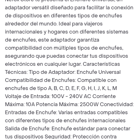
adaptador versátil diseñado para facilitar la conexión
de dispositivos en diferentes tipos de enchufes
alrededor del mundo. Ideal para viajeros
internacionales y hogares con diferentes sistemas
de enchufes, este adaptador garantiza
compatibilidad con múltiples tipos de enchufes,
asegurando que puedas conectar tus dispositivos
electrónicos en cualquier lugar. Características
Técnicas: Tipo de Adaptador: Enchufe Universal
Compatibilidad de Enchufes: Compatible con
enchufes de tipo A, B, C, D, E, F, G, H, I, J, K, L, M
Voltaje de Entrada: 100V - 240V AC Corriente
Máxima: 10A Potencia Máxima: 2500W Conectividad:
Entradas de Enchufe: Varias entradas compatibles
con diferentes tipos de enchufes internacionales
Salida de Enchufe: Enchufe estándar para conectar
tus dispositivos Seguridad: Protección contra