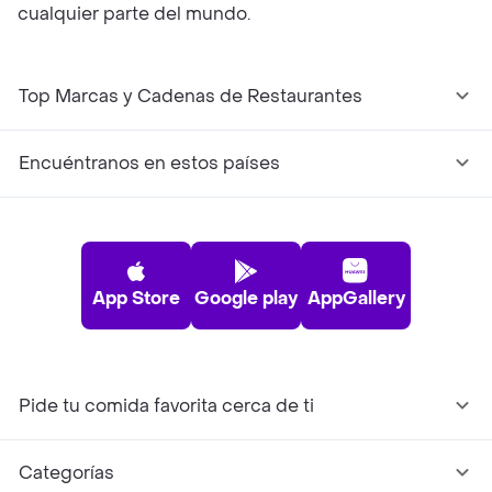
cualquier parte del mundo.
Top Marcas y Cadenas de Restaurantes
Encuéntranos en estos países
App Store
Google play
AppGallery
Pide tu comida favorita cerca de ti
Categorías