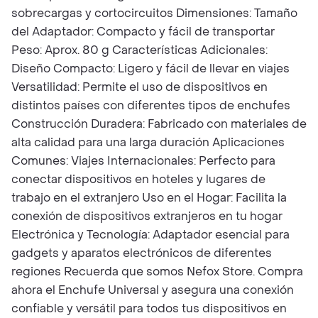
sobrecargas y cortocircuitos Dimensiones: Tamaño
del Adaptador: Compacto y fácil de transportar
Peso: Aprox. 80 g Características Adicionales:
Diseño Compacto: Ligero y fácil de llevar en viajes
Versatilidad: Permite el uso de dispositivos en
distintos países con diferentes tipos de enchufes
Construcción Duradera: Fabricado con materiales de
alta calidad para una larga duración Aplicaciones
Comunes: Viajes Internacionales: Perfecto para
conectar dispositivos en hoteles y lugares de
trabajo en el extranjero Uso en el Hogar: Facilita la
conexión de dispositivos extranjeros en tu hogar
Electrónica y Tecnología: Adaptador esencial para
gadgets y aparatos electrónicos de diferentes
regiones Recuerda que somos Nefox Store. Compra
ahora el Enchufe Universal y asegura una conexión
confiable y versátil para todos tus dispositivos en