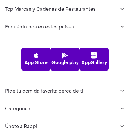
Top Marcas y Cadenas de Restaurantes
Encuéntranos en estos países
App Store
Google play
AppGallery
Pide tu comida favorita cerca de ti
Categorías
Únete a Rappi