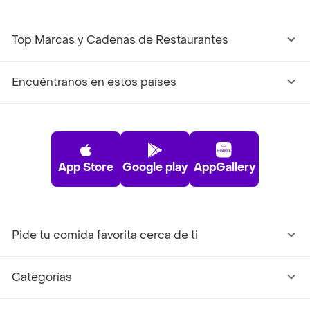
Top Marcas y Cadenas de Restaurantes
Encuéntranos en estos países
App Store
Google play
AppGallery
Pide tu comida favorita cerca de ti
Categorías