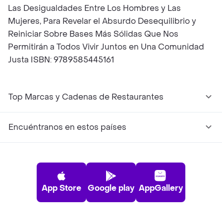
Las Desigualdades Entre Los Hombres y Las
Mujeres, Para Revelar el Absurdo Desequilibrio y
Reiniciar Sobre Bases Más Sólidas Que Nos
Permitirán a Todos Vivir Juntos en Una Comunidad
Justa ISBN: 9789585445161
Top Marcas y Cadenas de Restaurantes
Encuéntranos en estos países
App Store
Google play
AppGallery