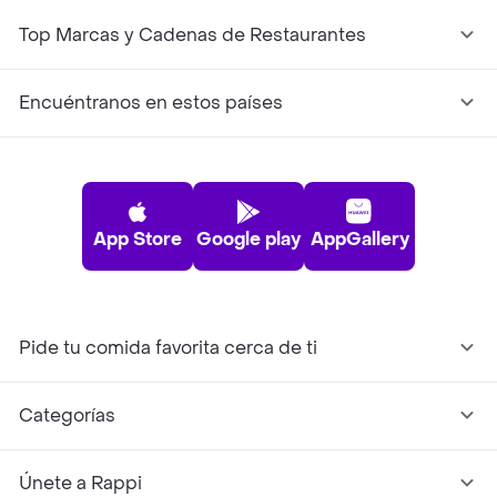
Top Marcas y Cadenas de Restaurantes
Encuéntranos en estos países
App Store
Google play
AppGallery
Pide tu comida favorita cerca de ti
Categorías
Únete a Rappi