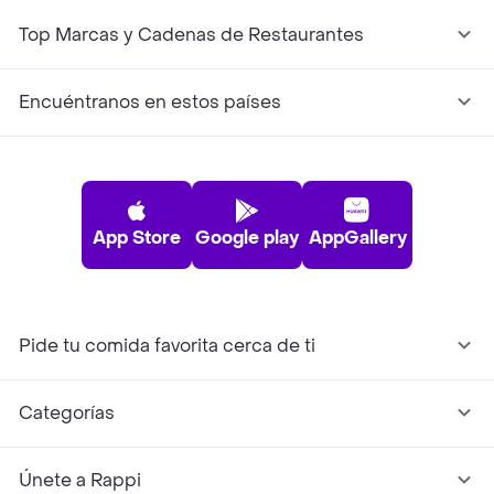
Top Marcas y Cadenas de Restaurantes
Encuéntranos en estos países
App Store
Google play
AppGallery
Pide tu comida favorita cerca de ti
Categorías
Únete a Rappi