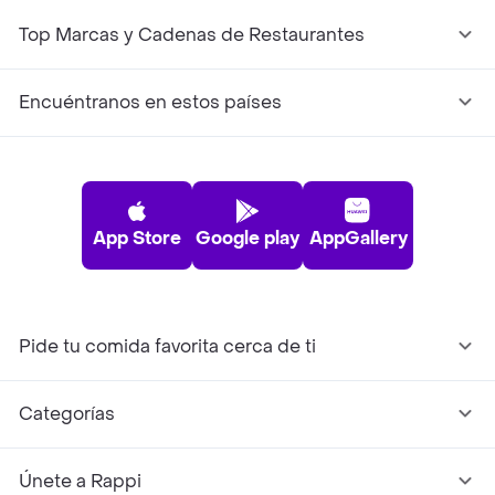
Top Marcas y Cadenas de Restaurantes
Encuéntranos en estos países
App Store
Google play
AppGallery
Pide tu comida favorita cerca de ti
Categorías
Únete a Rappi