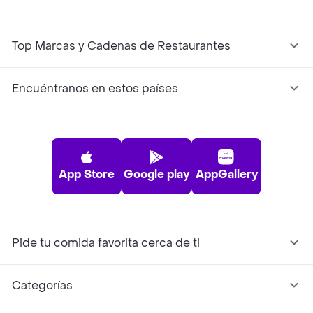
Top Marcas y Cadenas de Restaurantes
Encuéntranos en estos países
App Store
Google play
AppGallery
Pide tu comida favorita cerca de ti
Categorías