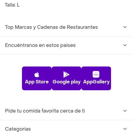
Talla: L
Top Marcas y Cadenas de Restaurantes
Encuéntranos en estos países
App Store
Google play
AppGallery
Pide tu comida favorita cerca de ti
Categorías