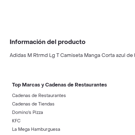
Información del producto
Adidas M Rtrmd Lg T Camiseta Manga Corta azul de h
Top Marcas y Cadenas de Restaurantes
Cadenas de Restaurantes
Cadenas de Tiendas
Domino's Pizza
KFC
La Mega Hamburguesa