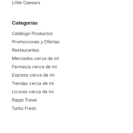
Little Caesars
Categorías
Catálogo Productos
Promociones y Ofertas
Restaurantes
Mercados cerca de mi
Farmacia cerca de mi
Express cerca de mi
Tiendas cerca de mi
Licores cerca de mi
Rappi Travel
Turbo Fresh