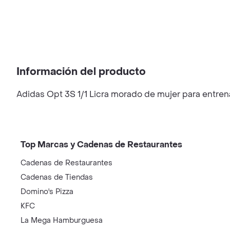
Información del producto
Adidas Opt 3S 1/1 Licra morado de mujer para entren
Top Marcas y Cadenas de Restaurantes
Cadenas de Restaurantes
Cadenas de Tiendas
Domino's Pizza
KFC
La Mega Hamburguesa