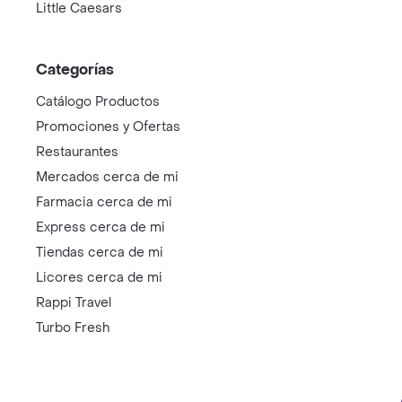
Little Caesars
Categorías
Catálogo Productos
Promociones y Ofertas
Restaurantes
Mercados cerca de mi
Farmacia cerca de mi
Express cerca de mi
Tiendas cerca de mi
Licores cerca de mi
Rappi Travel
Turbo Fresh