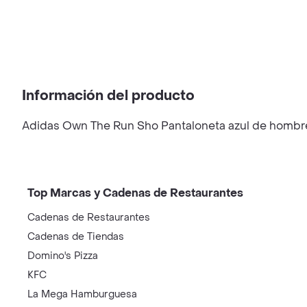
Información del producto
Adidas Own The Run Sho Pantaloneta azul de hombre 
Top Marcas y Cadenas de Restaurantes
Cadenas de Restaurantes
Cadenas de Tiendas
Domino's Pizza
KFC
La Mega Hamburguesa