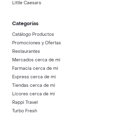
Little Caesars
Categorías
Catálogo Productos
Promociones y Ofertas
Restaurantes
Mercados cerca de mi
Farmacia cerca de mi
Express cerca de mi
Tiendas cerca de mi
Licores cerca de mi
Rappi Travel
Turbo Fresh