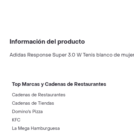
Información del producto
Adidas Response Super 3.0 W Tenis blanco de mujer p
Top Marcas y Cadenas de Restaurantes
Cadenas de Restaurantes
Cadenas de Tiendas
Domino's Pizza
KFC
La Mega Hamburguesa