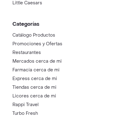
Little Caesars
Categorías
Catálogo Productos
Promociones y Ofertas
Restaurantes
Mercados cerca de mi
Farmacia cerca de mi
Express cerca de mi
Tiendas cerca de mi
Licores cerca de mi
Rappi Travel
Turbo Fresh