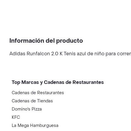
Información del producto
Adidas Runfalcon 2.0 K Tenis azul de niño para correr
Top Marcas y Cadenas de Restaurantes
Cadenas de Restaurantes
Cadenas de Tiendas
Domino's Pizza
KFC
La Mega Hamburguesa