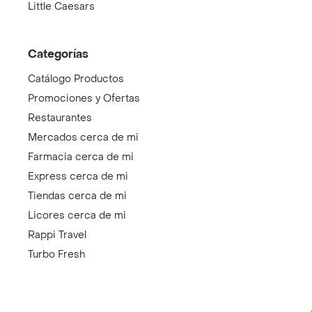
Little Caesars
Categorías
Catálogo Productos
Promociones y Ofertas
Restaurantes
Mercados cerca de mi
Farmacia cerca de mi
Express cerca de mi
Tiendas cerca de mi
Licores cerca de mi
Rappi Travel
Turbo Fresh