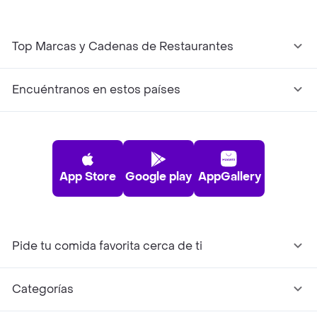
Top Marcas y Cadenas de Restaurantes
Encuéntranos en estos países
App Store
Google play
AppGallery
Pide tu comida favorita cerca de ti
Categorías