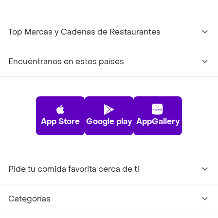
Top Marcas y Cadenas de Restaurantes
Encuéntranos en estos países
App Store
Google play
AppGallery
Pide tu comida favorita cerca de ti
Categorías