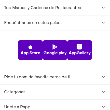
Top Marcas y Cadenas de Restaurantes
Encuéntranos en estos países
App Store
Google play
AppGallery
Pide tu comida favorita cerca de ti
Categorías
Únete a Rappi