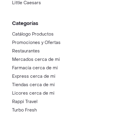
Little Caesars
Categorías
Catálogo Productos
Promociones y Ofertas
Restaurantes
Mercados cerca de mi
Farmacia cerca de mi
Express cerca de mi
Tiendas cerca de mi
Licores cerca de mi
Rappi Travel
Turbo Fresh