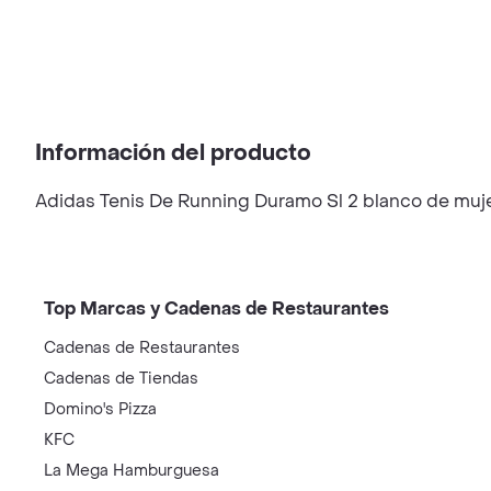
Información del producto
Adidas Tenis De Running Duramo Sl 2 blanco de mujer
Top Marcas y Cadenas de Restaurantes
Cadenas de Restaurantes
Cadenas de Tiendas
Domino's Pizza
KFC
La Mega Hamburguesa