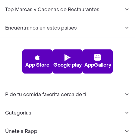
Top Marcas y Cadenas de Restaurantes
Encuéntranos en estos países
App Store
Google play
AppGallery
Pide tu comida favorita cerca de ti
Categorías
Únete a Rappi