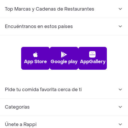
Top Marcas y Cadenas de Restaurantes
Encuéntranos en estos países
App Store
Google play
AppGallery
Pide tu comida favorita cerca de ti
Categorías
Únete a Rappi