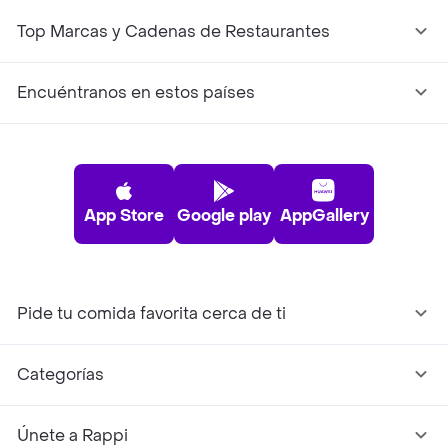
Top Marcas y Cadenas de Restaurantes
Encuéntranos en estos países
App Store
Google play
AppGallery
Pide tu comida favorita cerca de ti
Categorías
Únete a Rappi