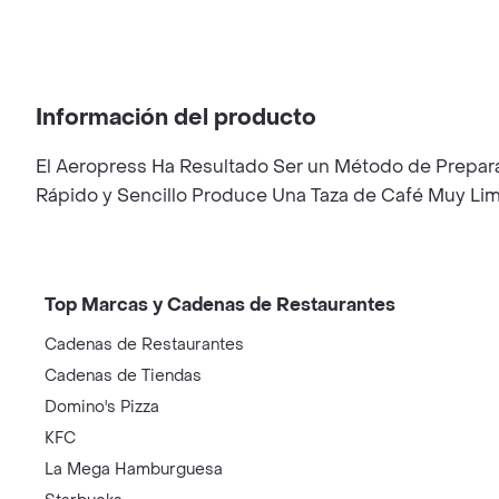
Información del producto
El Aeropress Ha Resultado Ser un Método de Prepar
Rápido y Sencillo Produce Una Taza de Café Muy Lim
Top Marcas y Cadenas de Restaurantes
Cadenas de Restaurantes
Cadenas de Tiendas
Domino's Pizza
KFC
La Mega Hamburguesa