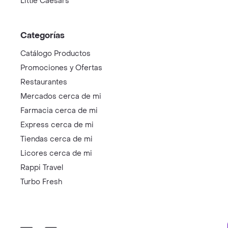
Little Caesars
Categorías
Catálogo Productos
Promociones y Ofertas
Restaurantes
Mercados cerca de mi
Farmacia cerca de mi
Express cerca de mi
Tiendas cerca de mi
Licores cerca de mi
Rappi Travel
Turbo Fresh