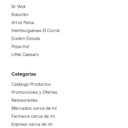
Sr Wok
Kokoriko
Arroz Paisa
Hamburguesas El Corral
Dunkin' Donuts
Pizza Hut
Little Caesars
Categorías
Catálogo Productos
Promociones y Ofertas
Restaurantes
Mercados cerca de mi
Farmacia cerca de mi
Express cerca de mi