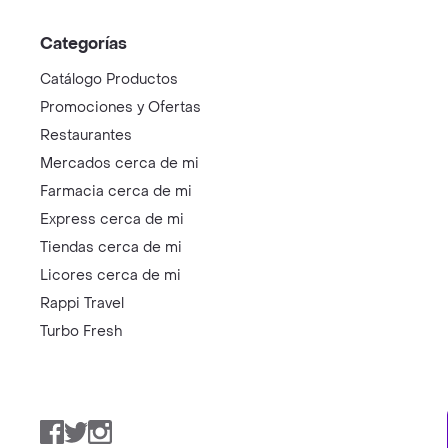
Categorías
Catálogo Productos
Promociones y Ofertas
Restaurantes
Mercados cerca de mi
Farmacia cerca de mi
Express cerca de mi
Tiendas cerca de mi
Licores cerca de mi
Rappi Travel
Turbo Fresh
Facebook
Twitter
Instagram