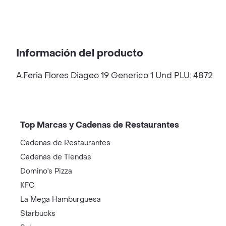
Información del producto
A.Feria Flores Diageo 19 Generico 1 Und PLU: 4872
Top Marcas y Cadenas de Restaurantes
Cadenas de Restaurantes
Cadenas de Tiendas
Domino's Pizza
KFC
La Mega Hamburguesa
Starbucks