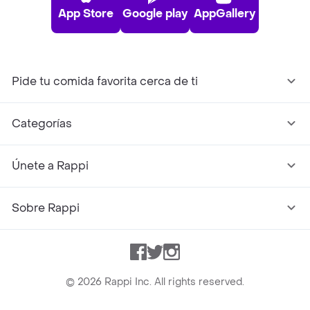
App Store
Google play
AppGallery
Pide tu comida favorita cerca de ti
Categorías
Únete a Rappi
Sobre Rappi
Facebook
Twitter
Instagram
©
2026
Rappi Inc. All rights reserved.